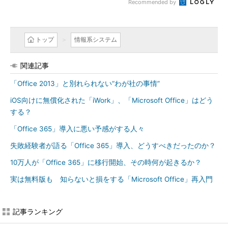
Recommended by
トップ
情報系システム
関連記事
「Office 2013」と別れられない“わが社の事情”
iOS向けに無償化された「iWork」、「Microsoft Office」はどう
する？
「Office 365」導入に悪い予感がする人々
失敗経験者が語る「Office 365」導入、どうすべきだったのか？
10万人が「Office 365」に移行開始、その時何が起きるか？
実は無料版も 知らないと損をする「Microsoft Office」再入門
記事ランキング