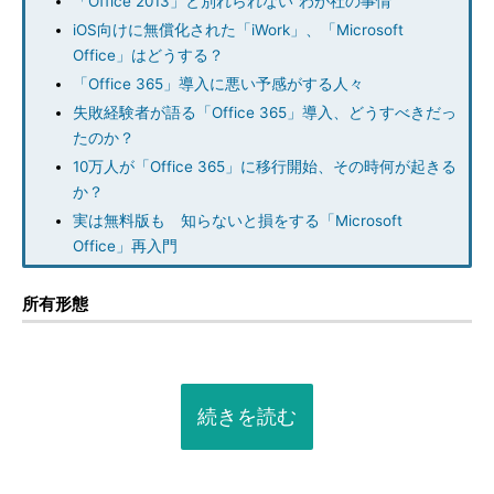
「Office 2013」と別れられない“わが社の事情”
iOS向けに無償化された「iWork」、「Microsoft
Office」はどうする？
「Office 365」導入に悪い予感がする人々
失敗経験者が語る「Office 365」導入、どうすべきだっ
たのか？
10万人が「Office 365」に移行開始、その時何が起きる
か？
実は無料版も 知らないと損をする「Microsoft
Office」再入門
所有形態
続きを読む