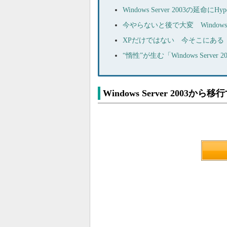
Windows Server 2003の延命に
今やらないと後で大変 Windows 
XPだけではない 今そこにある「Win
“惰性”が生む「Windows Serv
Windows Server 200