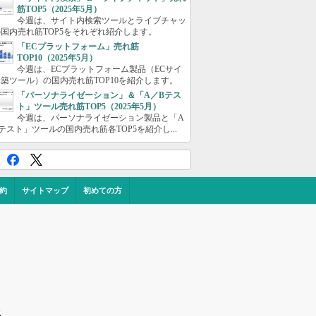
筋TOP5（2025年5月）
今週は、サイト内検索ツールとライブチャッ
国内売れ筋TOP5をそれぞれ紹介します。
「ECプラットフォーム」売れ筋
TOP10（2025年5月）
今週は、ECプラットフォーム製品（ECサイ
築ツール）の国内売れ筋TOP10を紹介します。
「パーソナライゼーション」＆「A／Bテス
ト」ツール売れ筋TOP5（2025年5月）
今週は、パーソナライゼーション製品と「A
テスト」ツールの国内売れ筋各TOP5を紹介し...
約
サイトマップ
初めての方
ス