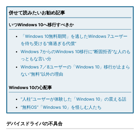
併せて読みたいお勧め記事
いつWindows 10へ移行すべきか
「Windows 10無料期間」を逃したWindows 7ユーザー
を待ち受ける“痛過ぎる代償”
Windows 7からのWindows 10移行に“断固拒否”な人のも
っともな言い分
Windows 7／8ユーザーの「Windows 10」移行が止まら
ない“無料”以外の理由
Windows 10の心配事
“人柱”ユーザーが体験した「Windows 10」の震える話
“無料OS”「Windows 10」を怪しむ人たち
デバイスドライバの不具合