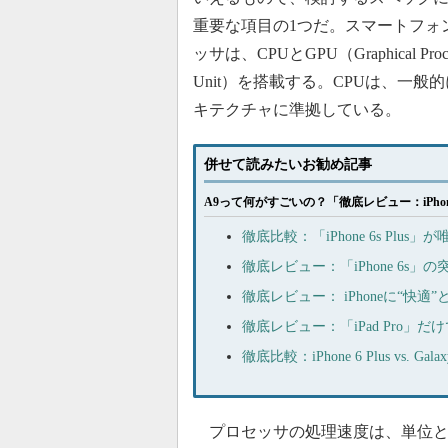
重要な項目の1つだ。スマートフォ
ッサは、CPUとGPU（Graphical Proce
Unit）を搭載する。CPUは、一般
キテクチャに準拠している。
併せて読みたいお勧め記事
A9って何がすごいの？「徹底レビュー：iPho
徹底比較：「iPhone 6s Plu
徹底レビュー：「iPhone 6s」
徹底レビュー： iPhoneに“快適
徹底レビュー：「iPad Pro」だ
徹底比較：iPhone 6 Plus vs. 
プロセッサの処理速度は、単位とし