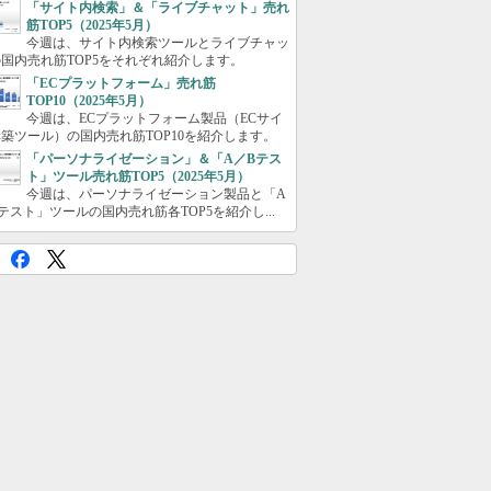
「サイト内検索」＆「ライブチャット」売れ
筋TOP5（2025年5月）
今週は、サイト内検索ツールとライブチャッ
国内売れ筋TOP5をそれぞれ紹介します。
「ECプラットフォーム」売れ筋
TOP10（2025年5月）
今週は、ECプラットフォーム製品（ECサイ
築ツール）の国内売れ筋TOP10を紹介します。
「パーソナライゼーション」＆「A／Bテス
ト」ツール売れ筋TOP5（2025年5月）
今週は、パーソナライゼーション製品と「A
テスト」ツールの国内売れ筋各TOP5を紹介し...