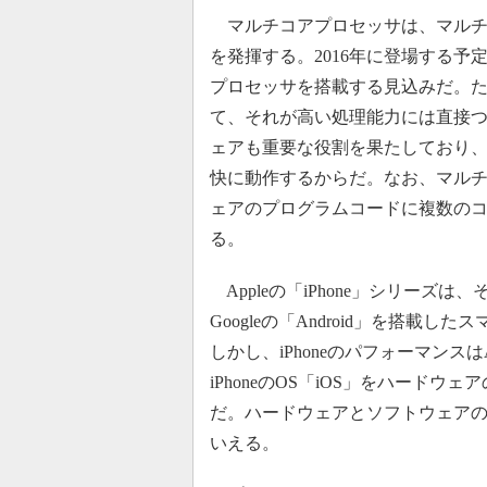
マルチコアプロセッサは、マルチ
を発揮する。2016年に登場する
プロセッサを搭載する見込みだ。
て、それが高い処理能力には直接
ェアも重要な役割を果たしており
快に動作するからだ。なお、マル
ェアのプログラムコードに複数の
る。
Appleの「iPhone」シリー
Googleの「Android」を搭
しかし、iPhoneのパフォーマンスは
iPhoneのOS「iOS」をハード
だ。ハードウェアとソフトウェアの
いえる。