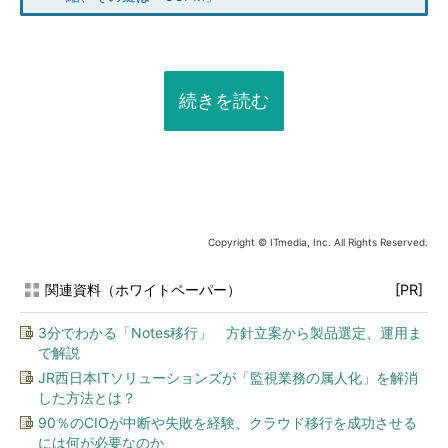
続きを読む
Copyright © ITmedia, Inc. All Rights Reserved.
関連資料（ホワイトペーパー）
[PR]
3分でわかる「Notes移行」 方針立案から製品選定、運用ま
で解説
JR西日本ITソリューションズが「監視業務の属人化」を解消
した方法とは？
90％のCIOが中断や失敗を経験、クラウド移行を成功させる
には何が必要なのか