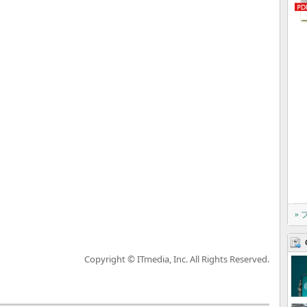
»
Copyright © ITmedia, Inc. All Rights Reserved.