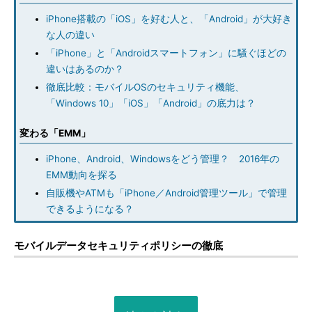
iPhone搭載の「iOS」を好む人と、「Android」が大好き
な人の違い
「iPhone」と「Androidスマートフォン」に騒ぐほどの
違いはあるのか？
徹底比較：モバイルOSのセキュリティ機能、
「Windows 10」「iOS」「Android」の底力は？
変わる「EMM」
iPhone、Android、Windowsをどう管理？ 2016年の
EMM動向を探る
自販機やATMも「iPhone／Android管理ツール」で管理
できるようになる？
モバイルデータセキュリティポリシーの徹底