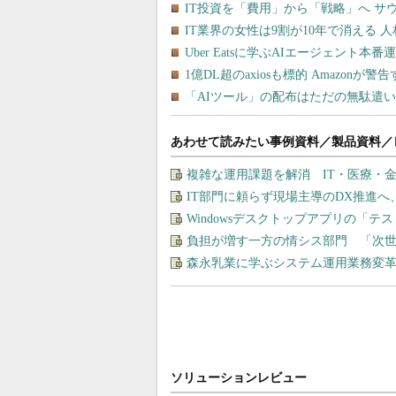
あわせて読みたい事例資料／製品資料／
複雑な運用課題を解消 IT・医療・金
IT部門に頼らず現場主導のDX推進へ
Windowsデスクトップアプリの「
負担が増す一方の情シス部門 「次世
森永乳業に学ぶシステム運用業務変革