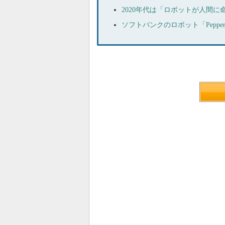
2020年代は「ロボットが人間
ソフトバンクのロボット「Pepp