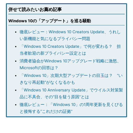
併せて読みたいお薦め記事
Windows 10の「アップデート」を巡る騒動
徹底レビュー：Windows 10 Creators Update、うれし
い新機能と気になるプライバシー問題
「Windows 10 Creators Update」で何が変わる？ 担
当者歓迎の新プライバシー設定とは
消費者協会がWindows 10アップグレード戦略に激怒、
Microsoftの回答は？
「Windows 10」次期大型アップデートの目玉は？ “い
きなり再起動”がなくなるかも
「Windows 10 Anniversary Update」でウイルス対策製
品に不具合、その“目を疑う原因”とは
徹底レビュー：「Windows 10」の1周年更新を見くびる
と後悔する“これだけの証拠”