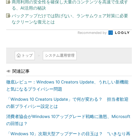
商用利用の安全性を確保し大量のコンテンツを高速で生成す
る、AI活用の秘訣
バックアップだけでは防げない、ランサムウェア対策に必要
なクリーンな復元とは
Recommended by
トップ
システム運用管理
関連記事
徹底レビュー：Windows 10 Creators Update、うれしい新機能
と気になるプライバシー問題
「Windows 10 Creators Update」で何が変わる？ 担当者歓迎
の新プライバシー設定とは
消費者協会がWindows 10アップグレード戦略に激怒、Microsoft
の回答は？
「Windows 10」次期大型アップデートの目玉は？ “いきなり再