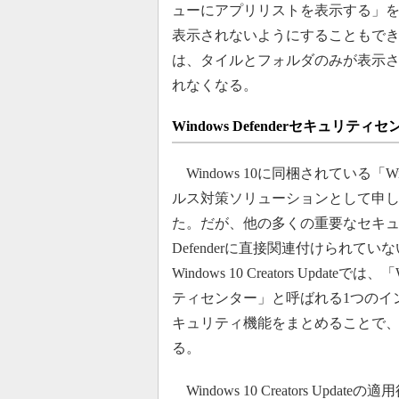
ューにアプリリストを表示する」
表示されないようにすることもで
は、タイルとフォルダのみが表示さ
れなくなる。
Windows Defenderセキュリティ
Windows 10に同梱されている「Wind
ルス対策ソリューションとして申
た。だが、他の多くの重要なセキュリ
Defenderに直接関連付けられて
Windows 10 Creators Updateでは、
ティセンター」と呼ばれる1つのイ
キュリティ機能をまとめることで
る。
Windows 10 Creators U