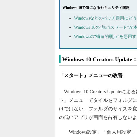
Windows 10で気になるセキュリティ問題
Windowsなどのパッチ適用に
Windows 10の“脱パスワード”が本格化
Windowsの“構造的弱点”を
Windows 10 Creators Up
「スタート」メニューの改善
Windows 10 Creators U
ト」メニューでタイルをフォルダ
けではない。フォルダのサイズを
の低いアプリが画面を占有しない
「Windows設定」「個人用設