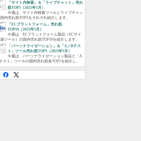
「サイト内検索」＆「ライブチャット」売れ
筋TOP5（2025年5月）
今週は、サイト内検索ツールとライブチャッ
国内売れ筋TOP5をそれぞれ紹介します。
「ECプラットフォーム」売れ筋
TOP10（2025年5月）
今週は、ECプラットフォーム製品（ECサイ
築ツール）の国内売れ筋TOP10を紹介します。
「パーソナライゼーション」＆「A／Bテス
ト」ツール売れ筋TOP5（2025年5月）
今週は、パーソナライゼーション製品と「A
テスト」ツールの国内売れ筋各TOP5を紹介し...