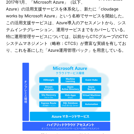
2017年1月、「Microsoft Azure」（以下、
Azure）の活用支援サービスを体系化し、新たに「cloudage
works by Microsoft Azure」という名称でサービスを開始した。
この活用支援サービスは、Azure導入のアセスメントから、シス
テムインテグレーション、運用サービスまでをカバーしている。
特に運用管理サービスについては、以前からCTCグループのCTC
システムマネジメント（略称：CTCS）が豊富な実績を有してお
り、これを基にした「Azure運用管理パック」を用意している。