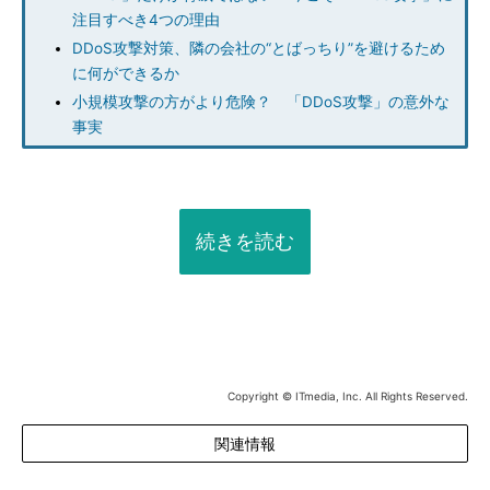
注目すべき4つの理由
DDoS攻撃対策、隣の会社の“とばっちり”を避けるため
に何ができるか
小規模攻撃の方がより危険？ 「DDoS攻撃」の意外な
事実
続きを読む
Copyright © ITmedia, Inc. All Rights Reserved.
関連情報