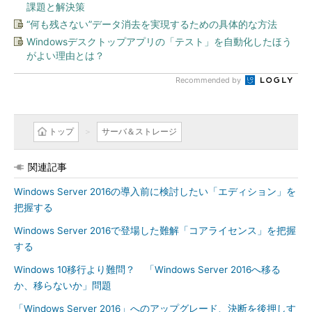
課題と解決策
“何も残さない”データ消去を実現するための具体的な方法
Windowsデスクトップアプリの「テスト」を自動化したほう
がよい理由とは？
Recommended by
トップ
サーバ＆ストレージ
関連記事
Windows Server 2016の導入前に検討したい「エディション」を
把握する
Windows Server 2016で登場した難解「コアライセンス」を把握
する
Windows 10移行より難問？ 「Windows Server 2016へ移る
か、移らないか」問題
「Windows Server 2016」へのアップグレード、決断を後押しす