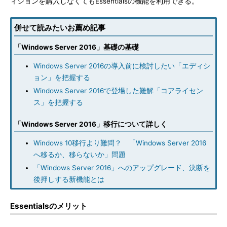
ィションを購入しなくてもEssentialsの機能を利用できる。
併せて読みたいお薦め記事
「Windows Server 2016」基礎の基礎
Windows Server 2016の導入前に検討したい「エディシ
ョン」を把握する
Windows Server 2016で登場した難解「コアライセン
ス」を把握する
「Windows Server 2016」移行について詳しく
Windows 10移行より難問？ 「Windows Server 2016
へ移るか、移らないか」問題
「Windows Server 2016」へのアップグレード、決断を
後押しする新機能とは
Essentialsのメリット