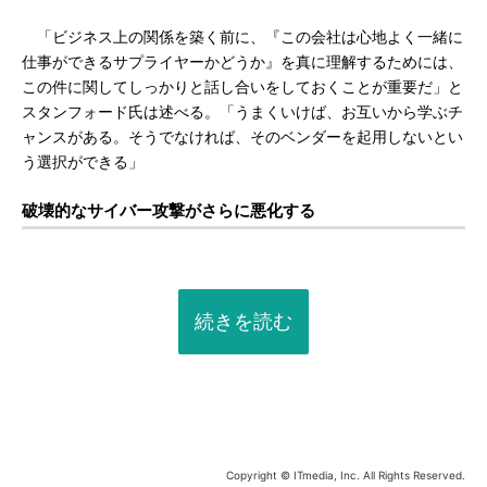
「ビジネス上の関係を築く前に、『この会社は心地よく一緒に
仕事ができるサプライヤーかどうか』を真に理解するためには、
この件に関してしっかりと話し合いをしておくことが重要だ」と
スタンフォード氏は述べる。「うまくいけば、お互いから学ぶチ
ャンスがある。そうでなければ、そのベンダーを起用しないとい
う選択ができる」
破壊的なサイバー攻撃がさらに悪化する
続きを読む
Copyright © ITmedia, Inc. All Rights Reserved.