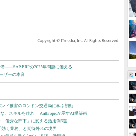
Copyright © ITmedia, Inc. All Rights Reserved.
備――SAP ERPの2025年問題に備える
ユーザーの本音