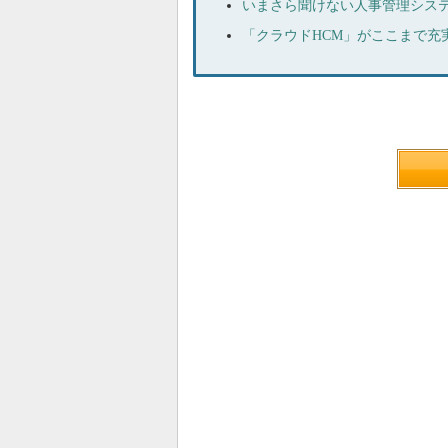
いまさら聞けない人事管理システ
「クラウドHCM」がここまで充