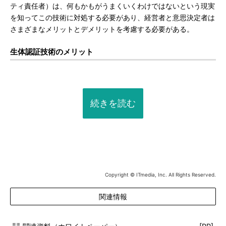
ティ責任者）は、何もかもがうまくいくわけではないという現実
を知ってこの技術に対処する必要があり、経営者と意思決定者は
さまざまなメリットとデメリットを考慮する必要がある。
生体認証技術のメリット
続きを読む
Copyright © ITmedia, Inc. All Rights Reserved.
関連情報