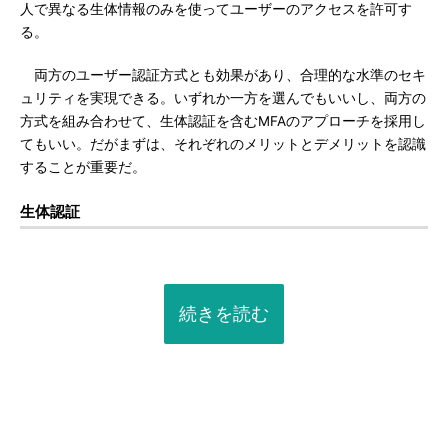
人で異なる生体情報のみを使ってユーザーのアクセスを許可す
る。
両方のユーザー認証方式とも効果があり、合理的な水準のセキ
ュリティを実現できる。いずれか一方を選んでもいいし、両方の
方式を組み合わせて、生体認証を含むMFAのアプローチを採用し
てもいい。だがまずは、それぞれのメリットとデメリットを認識
することが重要だ。
生体認証
続きを読む