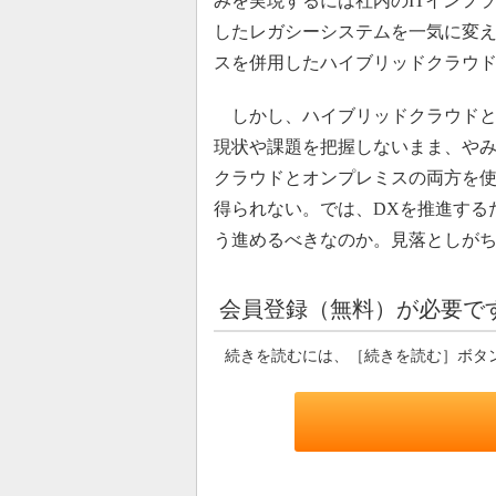
みを実現するには社内のITインフ
したレガシーシステムを一気に変
スを併用したハイブリッドクラウ
しかし、ハイブリッドクラウドと
現状や課題を把握しないまま、や
クラウドとオンプレミスの両方を
得られない。では、DXを推進する
う進めるべきなのか。見落としが
会員登録（無料）が必要で
続きを読むには、［続きを読む］ボタ