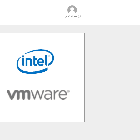
マイページ