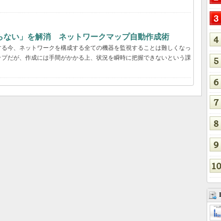
らない」を解消 ネットワークマップ自動作成術
する今、ネットワークを構成する全ての機器を監視することは難しくなっ
ップだが、作成には手間がかかる上、状況を瞬時に把握できないという課