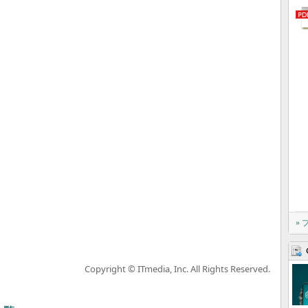
»
Copyright © ITmedia, Inc. All Rights Reserved.