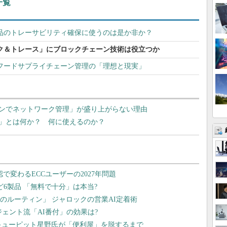
一覧
品のトレーサビリティ確保に使うのは是か非か？
ク＆トレース」にブロックチェーン技術は役立つか
フードサプライチェーン管理の「理想と現実」
ンでネットワーク管理」が盛り上がらない理由
」とは何か？ 何に使えるのか？