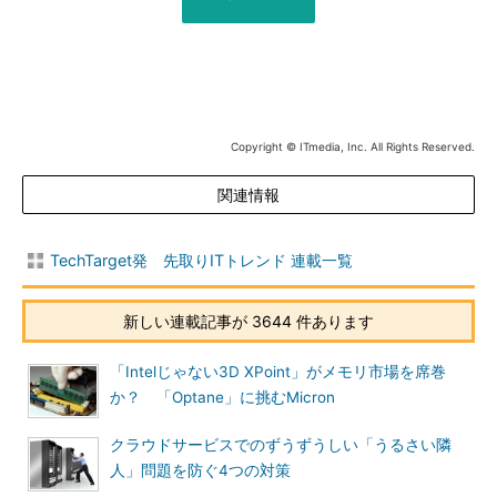
Copyright © ITmedia, Inc. All Rights Reserved.
関連情報
TechTarget発 先取りITトレンド 連載一覧
新しい連載記事が 3644 件あります
「Intelじゃない3D XPoint」がメモリ市場を席巻
か？ 「Optane」に挑むMicron
クラウドサービスでのずうずうしい「うるさい隣
人」問題を防ぐ4つの対策