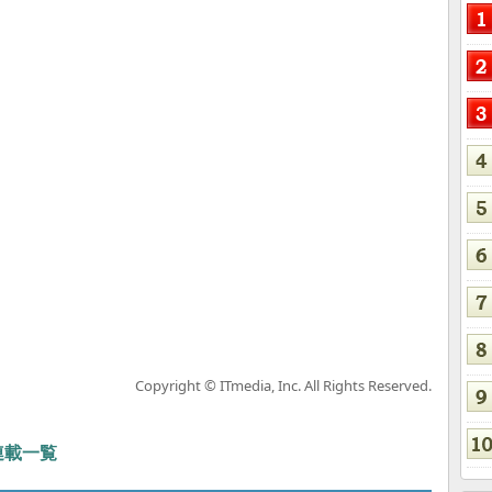
Copyright © ITmedia, Inc. All Rights Reserved.
 連載一覧