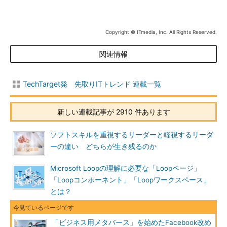
Copyright © ITmedia, Inc. All Rights Reserved.
関連情報
TechTarget発 先取りITトレンド 連載一覧
新しい連載記事が 2910 件あります
ソフトスキルを重視するリーダーと軽視するリーダ
ーの違い どちらが生き残るのか
Microsoft Loopの理解に必要な「Loopページ」
「Loopコンポーネント」「Loopワークスペース」
とは？
「ビジネス用メタバース」を始めたFacebook改め