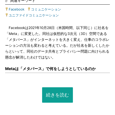
関連キーワード
Facebook
|
コミュニケーション
|
ユニファイドコミュニケーション
Facebookは2021年10月28日（米国時間、以下同じ）に社名を
「Meta」に変更した。同社は仮想的な3次元（3D）空間である
「メタバース」がインターネットを大きく変え、仕事のコラボレ
ーションの方法も変わると考えている。だが社名を新しくしたか
らといって、同社のデータ共有とプライバシー問題に向けられる
懸念が解消したわけではない。
Metaは「メタバース」で何をしようとしているのか
続きを読む