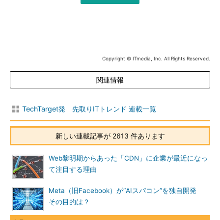
Copyright © ITmedia, Inc. All Rights Reserved.
関連情報
TechTarget発 先取りITトレンド 連載一覧
新しい連載記事が 2613 件あります
Web黎明期からあった「CDN」に企業が最近になっ
て注目する理由
Meta（旧Facebook）が“AIスパコン”を独自開発
その目的は？