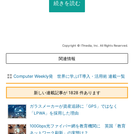
続きを読む
Copyright © ITmedia, Inc. All Rights Reserved.
関連情報
Computer Weekly発 世界に学ぶIT導入・活用術 連載一覧
新しい連載記事が 1828 件あります
ガラスメーカーが資産追跡に「GPS」ではなく
「LPWA」を採用した理由
100Gbps光ファイバー網を教育機関に 英国「教育
ネットワーク刷新」の実態は？