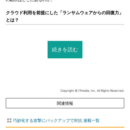
クラウド利用を前提にした「ランサムウェアからの回復力」
とは？
続きを読む
Copyright © ITmedia, Inc. All Rights Reserved.
関連情報
巧妙化する攻撃にバックアップで対抗 連載一覧