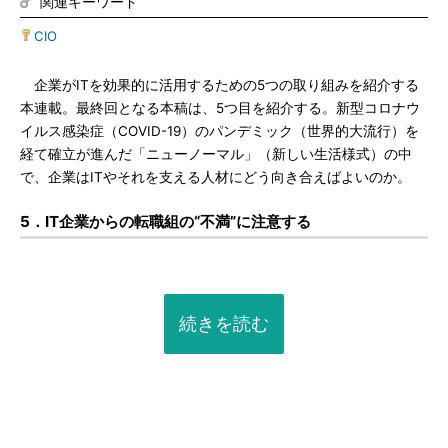
関連キーワード
CIO
企業がITを効果的に活用するための5つの取り組みを紹介する
本連載。最終回となる本稿は、5つ目を紹介する。新型コロナウ
イルス感染症（COVID-19）のパンデミック（世界的大流行）を
経て確立が進んだ「ニューノーマル」（新しい生活様式）の中
で、企業はITやそれを支える人材にどう向き合えばよいのか。
5．IT企業からの転職組の“不満”に注意する
続きを読む