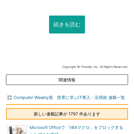
続きを読む
Copyright © ITmedia, Inc. All Rights Reserved.
関連情報
Computer Weekly発 世界に学ぶIT導入・活用術 連載一覧
新しい連載記事が 1797 件あります
Microsoft Officeで「VBAマクロ」をブロックする