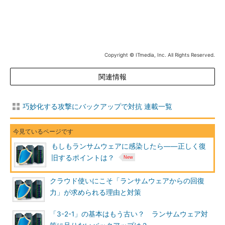
Copyright © ITmedia, Inc. All Rights Reserved.
関連情報
巧妙化する攻撃にバックアップで対抗 連載一覧
もしもランサムウェアに感染したら――正しく復
旧するポイントは？
クラウド使いにこそ「ランサムウェアからの回復
力」が求められる理由と対策
「3-2-1」の基本はもう古い？ ランサムウェア対