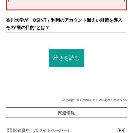
香川大学が「OSINT」利用のアカウント漏えい対策を導入
その“裏の目的”とは？
続きを読む
Copyright © ITmedia, Inc. All Rights Reserved.
関連情報
関連資料（ホワイトペーパー）
[PR]