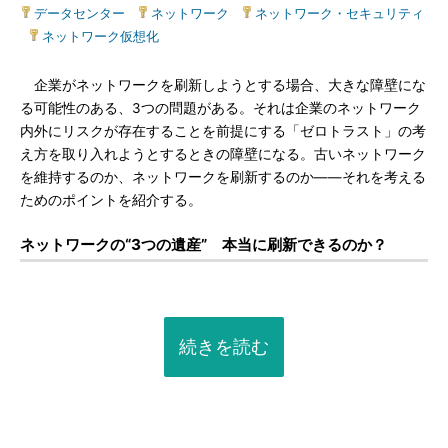
データセンター
|
ネットワーク
|
ネットワーク・セキュリティ
|
ネットワーク仮想化
企業がネットワークを刷新しようとする場合、大きな障壁にな
る可能性のある、3つの問題がある。それは企業のネットワーク
内外にリスクが存在することを前提にする「ゼロトラスト」の考
え方を取り入れようとするときの障壁になる。古いネットワーク
を維持するのか、ネットワークを刷新するのか――それを考える
ためのポイントを紹介する。
ネットワークの“3つの遺産” 本当に刷新できるのか？
続きを読む