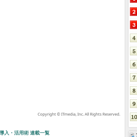
Copyright © ITmedia, Inc. All Rights Reserved.
ぶIT導入・活用術 連載一覧