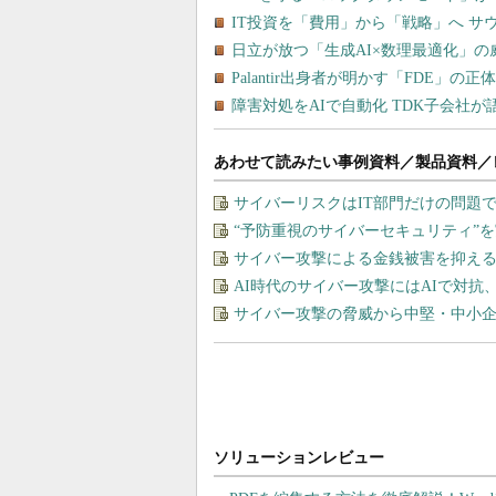
あわせて読みたい事例資料／製品資料／
サイバーリスクはIT部門だけの問題
“予防重視のサイバーセキュリティ”
サイバー攻撃による金銭被害を抑え
AI時代のサイバー攻撃にはAIで対抗
サイバー攻撃の脅威から中堅・中小企