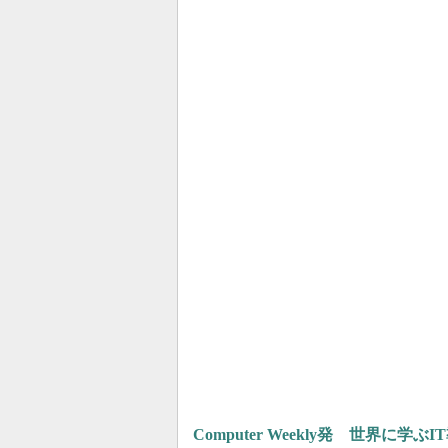
Computer Weekly発 世界に学