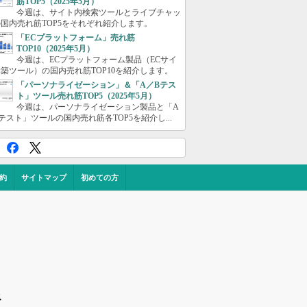
筋TOP5（2025年5月）
今週は、サイト内検索ツールとライブチャッ
国内売れ筋TOP5をそれぞれ紹介します。
「ECプラットフォーム」売れ筋
TOP10（2025年5月）
今週は、ECプラットフォーム製品（ECサイ
築ツール）の国内売れ筋TOP10を紹介します。
「パーソナライゼーション」＆「A／Bテス
ト」ツール売れ筋TOP5（2025年5月）
今週は、パーソナライゼーション製品と「A
テスト」ツールの国内売れ筋各TOP5を紹介し...
約
サイトマップ
初めての方
ス