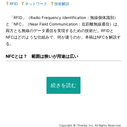
RFID
|
ネットワーク
|
技術解説
「RFID」（Radio Frequency Identification：無線個体識別）
と「NFC」（Near Field Communication：近距離無線通信）は、
両方とも無線のデータ通信を実現するための技術だ。RFIDと
NFCはどのような仕組みで、何が違うのか。本稿はNFCを解説す
る。
NFCとは？ 範囲は狭いが用途は広い
続きを読む
Copyright © ITmedia, Inc. All Rights Reserved.