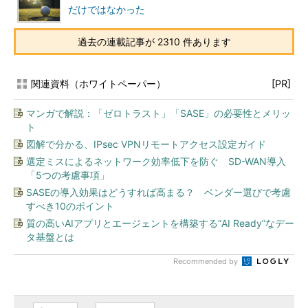
だけではなかった
過去の連載記事が 2310 件あります
関連資料（ホワイトペーパー）
[PR]
マンガで解説：「ゼロトラスト」「SASE」の必要性とメリッ
ト
図解で分かる、IPsec VPNリモートアクセス設定ガイド
選定ミスによるネットワーク効率低下を防ぐ SD-WAN導入
「5つの考慮事項」
SASEの導入効果はどうすれば高まる？ ベンダー選びで考慮
すべき10のポイント
質の高いAIアプリとエージェントを構築する“AI Ready”なデー
タ基盤とは
Recommended by