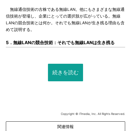
無線通信技術の古株である無線LAN。他にもさまざまな無線通
信技術が登場し、企業にとっての選択肢が広がっている。無線
LANの競合技術とは何か。それでも無線LANが生き残る理由も含
めて説明する。
5．無線LANの競合技術：それでも無線LANは生き残る
続きを読む
Copyright © ITmedia, Inc. All Rights Reserved.
関連情報