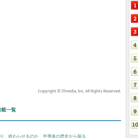
Copyright © ITmedia, Inc. All Rights Reserved.
 連載一覧
e」を作り、終わらせるのか 半導体の歴史から探る