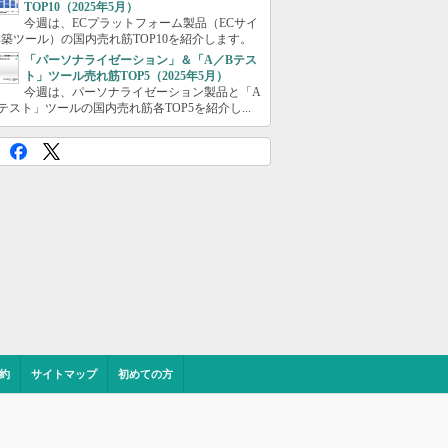
TOP10（2025年5月）
今週は、ECプラットフォーム製品（ECサイ
築ツール）の国内売れ筋TOP10を紹介します。
「パーソナライゼーション」＆「A／Bテス
ト」ツール売れ筋TOP5（2025年5月）
今週は、パーソナライゼーション製品と「A
テスト」ツールの国内売れ筋各TOP5を紹介し...
約
サイトマップ
初めての方