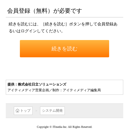
会員登録（無料）が必要です
続きを読むには、［続きを読む］ボタンを押して会員登録あ
るいはログインしてください。
続きを読む
提供：株式会社日立ソリューションズ
アイティメディア営業企画／制作：アイティメディア編集局
トップ
システム開発
Copyright © ITmedia Inc. All Rights Reserved.