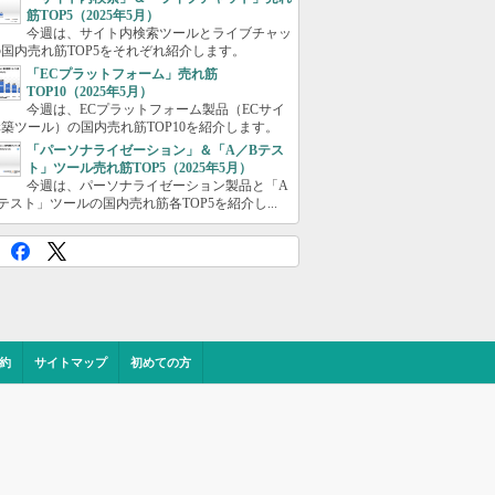
筋TOP5（2025年5月）
今週は、サイト内検索ツールとライブチャッ
国内売れ筋TOP5をそれぞれ紹介します。
「ECプラットフォーム」売れ筋
TOP10（2025年5月）
今週は、ECプラットフォーム製品（ECサイ
築ツール）の国内売れ筋TOP10を紹介します。
「パーソナライゼーション」＆「A／Bテス
ト」ツール売れ筋TOP5（2025年5月）
今週は、パーソナライゼーション製品と「A
テスト」ツールの国内売れ筋各TOP5を紹介し...
約
サイトマップ
初めての方