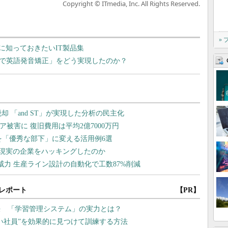
Copyright © ITmedia, Inc. All Rights Reserved.
»
に知っておきたいIT製品集
Iで英語発音矯正」をどう実現したのか？
レポート
【PR】
決 「学習管理システム」の実力とは？
い社員”を効果的に見つけて訓練する方法