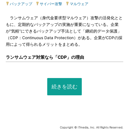
バックアップ
|
サイバー攻撃
|
マルウェア
ランサムウェア（身代金要求型マルウェア）攻撃の活発化とと
もに、定期的なバックアップの実施が重要になっている。企業
が“気軽”にできるバックアップ手法として「継続的データ保護」
（CDP：Continuous Data Protection）がある。企業がCDPの採
用によって得られるメリットをまとめる。
ランサムウェア対策なら「CDP」の理由
続きを読む
Copyright © ITmedia, Inc. All Rights Reserved.