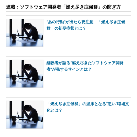
連載：ソフトウェア開発者「燃え尽き症候群」の防ぎ方
“あの行動”が出たら要注意 「燃え尽き症候
群」の初期症状とは？
経験者が語る“燃え尽きたソフトウェア開発
者”が発するサインとは？
「燃え尽き症候群」の温床となる“悪い”職場文
化とは？