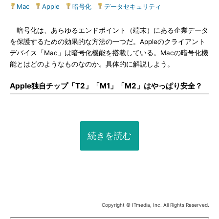
Mac
|
Apple
|
暗号化
|
データセキュリティ
暗号化は、あらゆるエンドポイント（端末）にある企業データ
を保護するための効果的な方法の一つだ。Appleのクライアント
デバイス「Mac」は暗号化機能を搭載している。Macの暗号化機
能とはどのようなものなのか。具体的に解説しよう。
Apple独自チップ「T2」「M1」「M2」はやっぱり安全？
続きを読む
Copyright © ITmedia, Inc. All Rights Reserved.