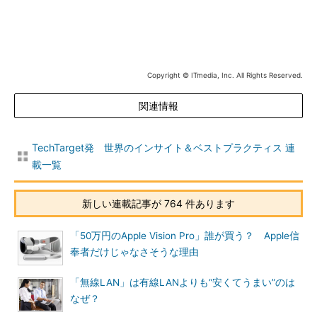
Copyright © ITmedia, Inc. All Rights Reserved.
関連情報
TechTarget発 世界のインサイト＆ベストプラクティス 連
載一覧
新しい連載記事が 764 件あります
「50万円のApple Vision Pro」誰が買う？ Apple信
奉者だけじゃなさそうな理由
「無線LAN」は有線LANよりも“安くてうまい”のは
なぜ？