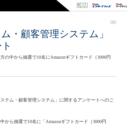
テム・顧客管理システム」
ート
中から抽選で10名にAmazonギフトカード（3000円
ステム・顧客管理システム」に関するアンケートへのご
ら抽選で10名に「Amazonギフトカード（3000円