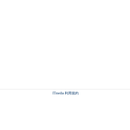
ITmedia 利用規約