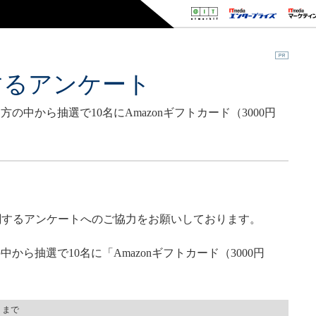
するアンケート
中から抽選で10名にAmazonギフトカード（3000円
関するアンケートへのご協力をお願いしております。
ら抽選で10名に「Amazonギフトカード（3000円
）まで