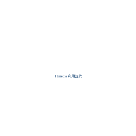
ITmedia 利用規約