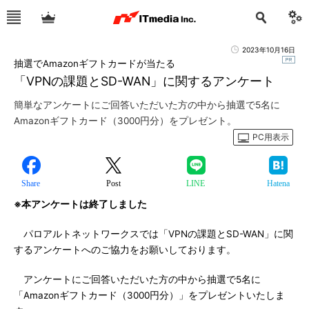
2023年10月16日
抽選でAmazonギフトカードが当たる
「VPNの課題とSD-WAN」に関するアンケート
簡単なアンケートにご回答いただいた方の中から抽選で5名に
Amazonギフトカード（3000円分）をプレゼント。
PC用表示
Share
Post
LINE
Hatena
※本アンケートは終了しました
パロアルトネットワークスでは「VPNの課題とSD-WAN」に関
するアンケートへのご協力をお願いしております。
アンケートにご回答いただいた方の中から抽選で5名に
「Amazonギフトカード（3000円分）」をプレゼントいたしま