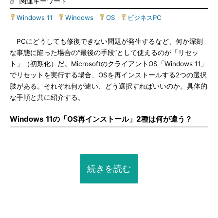
関連キーワード
Windows 11
|
Windows
|
OS
|
ビジネスPC
PCにどうしても修復できない問題が発生するなど、何か深刻
な事態に陥った場合の“最後の手段”として使えるのが「リセッ
ト」（初期化）だ。MicrosoftのクライアントOS「Windows 11」
でリセットを実行する場合、OSを再インストールする2つの選択
肢がある。それぞれ何が違い、どう選択すればいいのか。具体的
な手順と共に紹介する。
Windows 11の「OS再インストール」2種は何が違う？
続きを読む