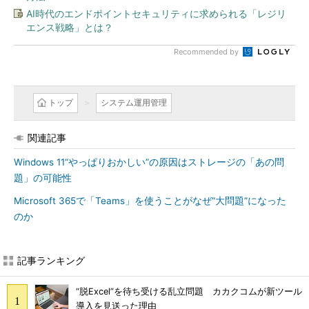
AI時代のエンドポイントセキュリティに求められる「レジリ
エンス戦略」とは？
Recommended by
トップ
システム運用管理
関連記事
Windows 11“やっぱりおかしい”の原因はストレージの「あの問
題」の可能性
Microsoft 365で「Teams」を使うことがなぜ“大問題”になった
のか
記事ランキング
“脱Excel”を待ち受ける乱立問題 カカクコムが新ツール
導入を見送った理由