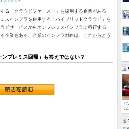
オンプレミス
する「クラウドファースト」を採用する企業がある一
レミスインフラを併用する「ハイブリッドクラウド」を
ラウドサービスからオンプレミスインフラに移行する
える企業もある。企業のインフラ戦略は、これからどう
オンプレミス回帰」も答えではない？
「T
っ
2