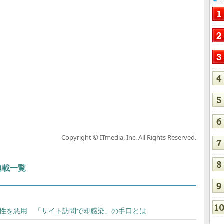
Copyright © ITmedia, Inc. All Rights Reserved.
 連載一覧
の脆弱性を悪用 「サイト訪問で即感染」の手口とは