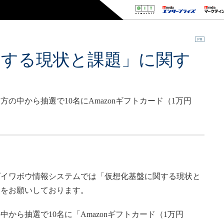
関する現状と課題」に関す
の中から抽選で10名にAmazonギフトカード（1万円
イワボウ情報システムでは「仮想化基盤に関する現状と
力をお願いしております。
ら抽選で10名に「Amazonギフトカード（1万円