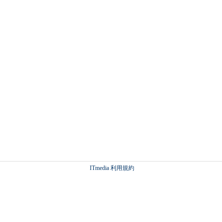
ITmedia 利用規約