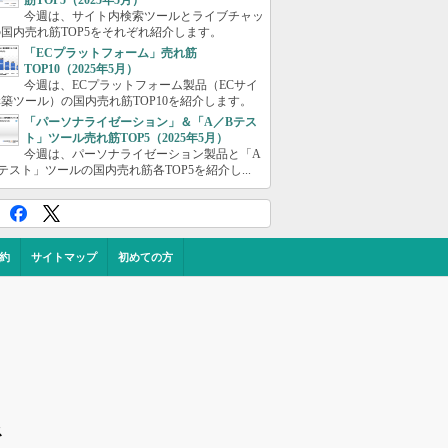
筋TOP5（2025年5月）
今週は、サイト内検索ツールとライブチャッ
国内売れ筋TOP5をそれぞれ紹介します。
「ECプラットフォーム」売れ筋
TOP10（2025年5月）
今週は、ECプラットフォーム製品（ECサイ
築ツール）の国内売れ筋TOP10を紹介します。
「パーソナライゼーション」＆「A／Bテス
ト」ツール売れ筋TOP5（2025年5月）
今週は、パーソナライゼーション製品と「A
テスト」ツールの国内売れ筋各TOP5を紹介し...
約
サイトマップ
初めての方
ス