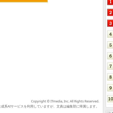
Copyright © ITmedia, Inc. All Rights Reserved.
の生成系AIサービスを利用していますが、文責は編集部に帰属します。